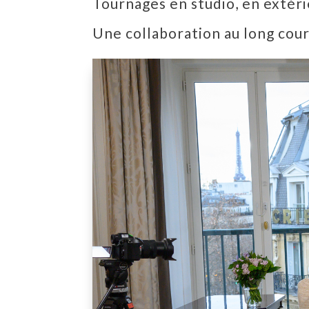
Tournages en studio, en extér
Une collaboration au long cour