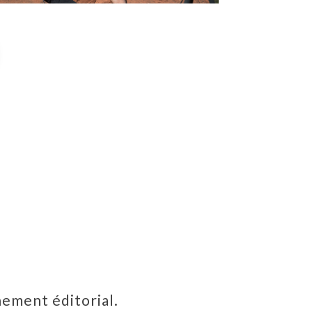
nement éditorial.