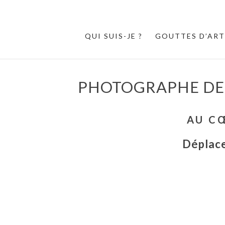
QUI SUIS-JE ?
GOUTTES D’ART
PHOTOGRAPHE DE 
AU C
Déplace