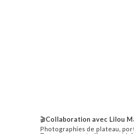
🎬
Collaboration avec Lilou M
Photographies de plateau, por