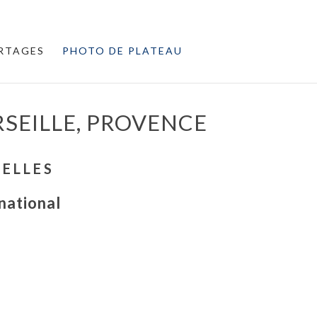
RTAGES
PHOTO DE PLATEAU
SEILLE, PROVENCE
ELLES
national