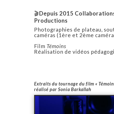
🎬
Depuis 2015
Collaboration
Productions
Photographies de plateau, sou
caméras (1ère et 2ème caméra
Film
Témoins
Réalisation de vidéos pédagog
Extraits du tournage du film « Témoin
réalisé par Sonia Barkallah