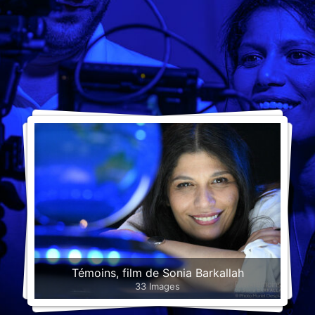
Témoins, film de Sonia Barkallah
33 Images