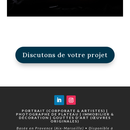
Discutons de votre projet
PORTRAIT (CORPORATE & ARTISTES) |
PHOTOGRAPHE DE PLATEAU | IMMOBILIER &
DÉCORATION | GOUTTES D’ART (ŒUVRES
ORIGINALES)
Basée en Provence (Aix-Marseille) • Disponible à