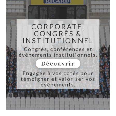
CORPORATE,
CONGRÈS &
INSTITUTIONNEL
Congrès, conférences et
événements institutionnels.
Découvrir
Engagée à vos cotés pour
témoigner et valoriser vos
évènements.